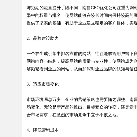
与短期的流量提升手段不同，南昌GEO优化公司注重为网
擎中的权重与排名，使网站能够在较长时间内保持较高的
提供了坚实的基础，有助于企业建立稳定的客户群体，实
2、品牌建设助力
一个在生成引擎中排名靠前的网站，往往能够给用户留下良
网站内容与结构，提高网站的质量与专业性，使网站成为
够频繁看到企业的网站，从而加深对企业品牌的认知与信
3、适应市场变化
市场环境瞬息万变，企业的营销策略也需要随之调整。南昌
场变化。无论是新产品的推出、目标受众的转变，还是竞
合市场需求，在激烈的市场竞争中立于不败之地。
4、降低营销成本