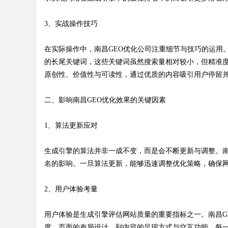
3、实战操作技巧
在实际操作中，南昌GEO优化公司注重细节与技巧的运用
Bo
的长尾关键词，这些关键词虽然搜索量相对较小，但精准
原创性、价值性与可读性，通过优质的内容吸引用户停留
二、影响南昌GEO优化效果的关键因素
1、算法更新应对
生成引擎的算法并非一成不变，而是会不断更新与调整。南
ar
名的影响。一旦算法更新，能够迅速调整优化策略，确保
2、用户体验考量
用户体验是生成引擎评估网站质量的重要指标之一。南昌G
度、页面的布局设计，到内容的呈现方式与交互功能，每