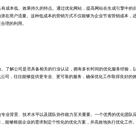
具有成本低、效果持久的特点。通过优化网站，提高网站在生成引擎中的
的潜在用户流量。这种低成本的营销方式不仅能够为企业节省营销成本，
更合理的利用。
验。了解公司是否具备相关的行业认证，拥有多长时间的优化服务经验，
化公司，往往能够提供更专业、更可靠的服务，确保优化工作取得良好的
的专业背景、技术水平以及团队协作能力至关重要。一个优秀的优化团队
术，能够根据企业的需求制定个性化的优化方案，并高效地执行优化工作