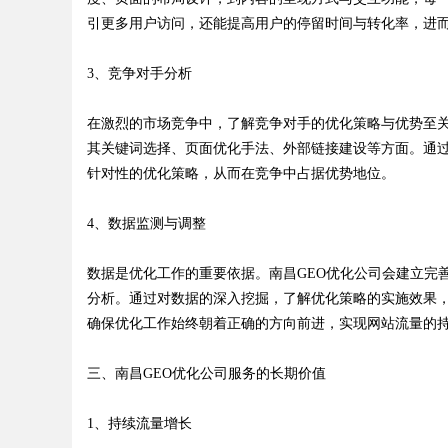
引更多用户访问，还能提高用户的停留时间与转化率，进
d
3、竞争对手分析
在激烈的市场竞争中，了解竞争对手的优化策略与优势至关
其关键词选择、页面优化手法、外部链接建设等方面。通
针对性的优化策略，从而在竞争中占据优势地位。
4、数据监测与调整
数据是优化工作的重要依据。南昌GEO优化公司会建立完
分析。通过对数据的深入挖掘，了解优化策略的实施效果
确保优化工作始终朝着正确的方向前进，实现网站流量的
三、南昌GEO优化公司服务的长期价值
1、持续流量增长