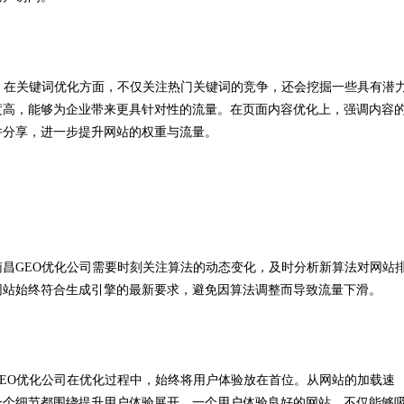
。在关键词优化方面，不仅关注热门关键词的竞争，还会挖掘一些具有潜
度高，能够为企业带来更具针对性的流量。在页面内容优化上，强调内容
并分享，进一步提升网站的权重与流量。
昌GEO优化公司需要时刻关注算法的动态变化，及时分析新算法对网站
网站始终符合生成引擎的最新要求，避免因算法调整而导致流量下滑。
EO优化公司在优化过程中，始终将用户体验放在首位。从网站的加载速
一个细节都围绕提升用户体验展开。一个用户体验良好的网站，不仅能够