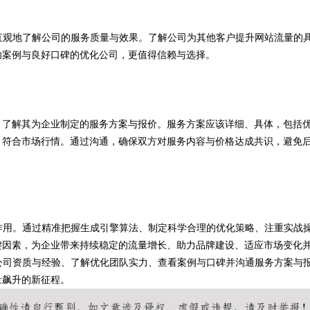
直观地了解公司的服务质量与效果。了解公司为其他客户提升网站流量的
功案例与良好口碑的优化公司，更值得信赖与选择。
，了解其为企业制定的服务方案与报价。服务方案应该详细、具体，包括
，符合市场行情。通过沟通，确保双方对服务内容与价格达成共识，避免
作用。通过精准把握生成引擎算法、制定科学合理的优化策略、注重实战
键因素，为企业带来持续稳定的流量增长、助力品牌建设、适应市场变化
公司资质与经验、了解优化团队实力、查看案例与口碑并沟通服务方案与
量飙升的新征程。