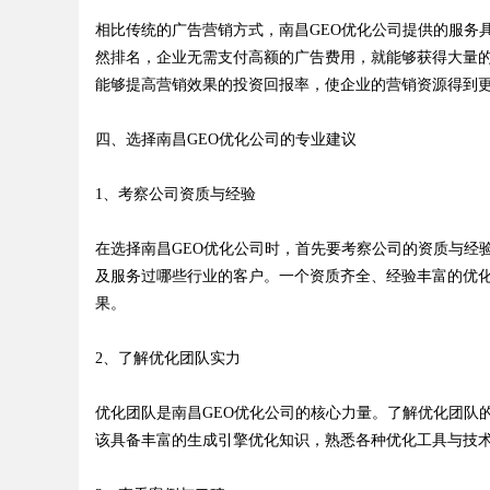
相比传统的广告营销方式，南昌GEO优化公司提供的服务
然排名，企业无需支付高额的广告费用，就能够获得大量
能够提高营销效果的投资回报率，使企业的营销资源得到
四、选择南昌GEO优化公司的专业建议
1、考察公司资质与经验
在选择南昌GEO优化公司时，首先要考察公司的资质与经
及服务过哪些行业的客户。一个资质齐全、经验丰富的优
果。
2、了解优化团队实力
优化团队是南昌GEO优化公司的核心力量。了解优化团队
该具备丰富的生成引擎优化知识，熟悉各种优化工具与技