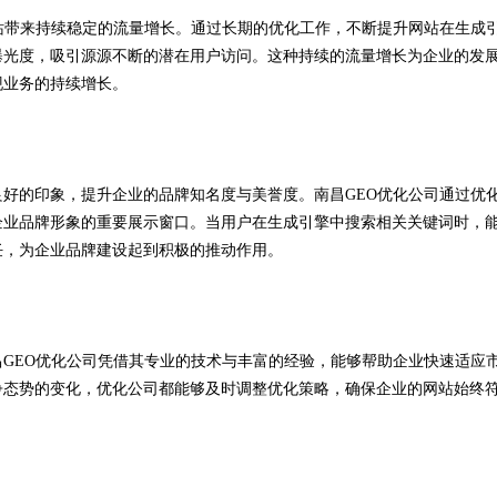
站带来持续稳定的流量增长。通过长期的优化工作，不断提升网站在生成
曝光度，吸引源源不断的潜在用户访问。这种持续的流量增长为企业的发
现业务的持续增长。
好的印象，提升企业的品牌知名度与美誉度。南昌GEO优化公司通过优
企业品牌形象的重要展示窗口。当用户在生成引擎中搜索相关关键词时，
任，为企业品牌建设起到积极的推动作用。
GEO优化公司凭借其专业的技术与丰富的经验，能够帮助企业快速适应
争态势的变化，优化公司都能够及时调整优化策略，确保企业的网站始终