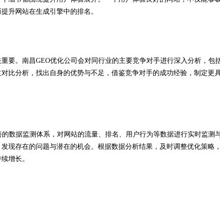
而提升网站在生成引擎中的排名。
重要。南昌GEO优化公司会对同行业的主要竞争对手进行深入分析，包
过对比分析，找出自身的优势与不足，借鉴竞争对手的成功经验，制定更
善的数据监测体系，对网站的流量、排名、用户行为等数据进行实时监测
，发现存在的问题与潜在的机会。根据数据分析结果，及时调整优化策略
持续增长。