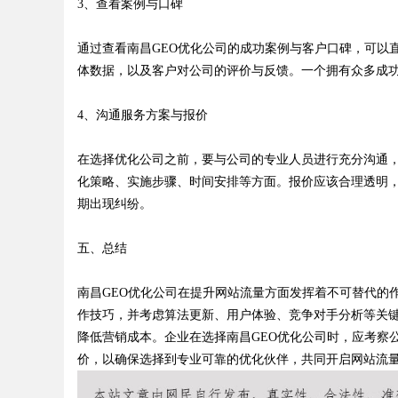
3、查看案例与口碑
通过查看南昌GEO优化公司的成功案例与客户口碑，可以
体数据，以及客户对公司的评价与反馈。一个拥有众多成
4、沟通服务方案与报价
在选择优化公司之前，要与公司的专业人员进行充分沟通
化策略、实施步骤、时间安排等方面。报价应该合理透明
期出现纠纷。
五、总结
南昌GEO优化公司在提升网站流量方面发挥着不可替代的
作技巧，并考虑算法更新、用户体验、竞争对手分析等关
降低营销成本。企业在选择南昌GEO优化公司时，应考察
价，以确保选择到专业可靠的优化伙伴，共同开启网站流