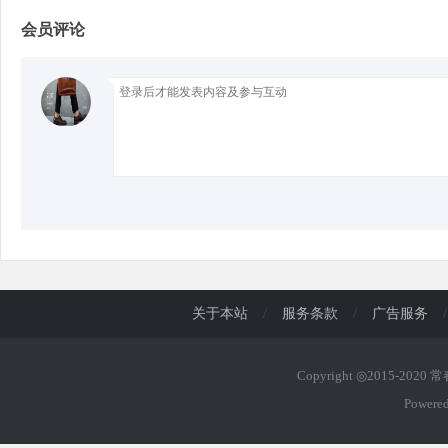
会员评论
d
关于本站
/
服务条款
/
广告服务
/
Copyright ◎2015-2020
Powere