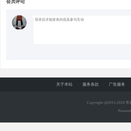
会员评论
d
关于本站
/
服务条款
/
广告服务
/
Copyright ◎2015-2020
Powere