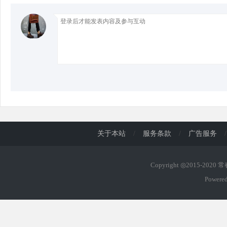
d
关于本站
/
服务条款
/
广告服务
/
Copyright ◎2015-2020
Powere