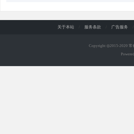
关于本站
/
服务条款
/
广告服务
/
Copyright ◎2015-2020
Powere