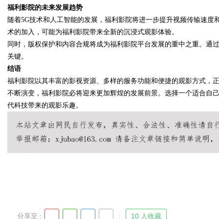
福利影院的未来发展趋势
随着5G技术和人工智能的发展，福利影院将进一步提升视频传输速度和
术的加入，可能为福利影院带来全新的沉浸式观影体验。
同时，版权保护和内容合规将成为福利影院平台发展的重中之重。通
Bo
关键。
结语
福利影院以其丰富的影视资源、多样的服务功能和便捷的观影方式，
不断演变，福利影院必将迎来更加辉煌的发展前景。选择一个适合自
代科技带来的观影乐趣。
ar
分享至 :
10 人收藏