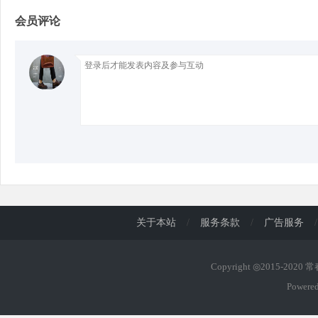
会员评论
d
关于本站
/
服务条款
/
广告服务
/
Copyright ◎2015-2020
Powere