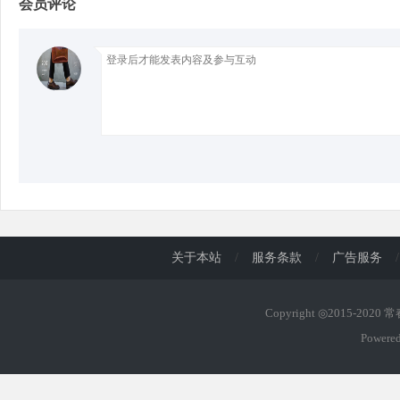
会员评论
d
关于本站
/
服务条款
/
广告服务
/
Copyright ◎2015-2020
Powere