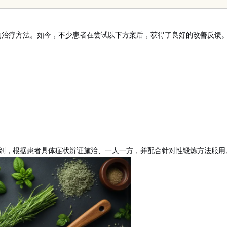
验的领先平台
的治疗方法。如今，不少患者在尝试以下方案后，获得了良好的改善反馈
剂，根据患者具体症状辨证施治、一人一方，并配合针对性锻炼方法服用