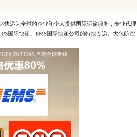
时达快递为全球的企业和个人提供国际运输服务，专业代理
UPS国际快递
、
EMS国际快递
公司的特快专递、大包航空