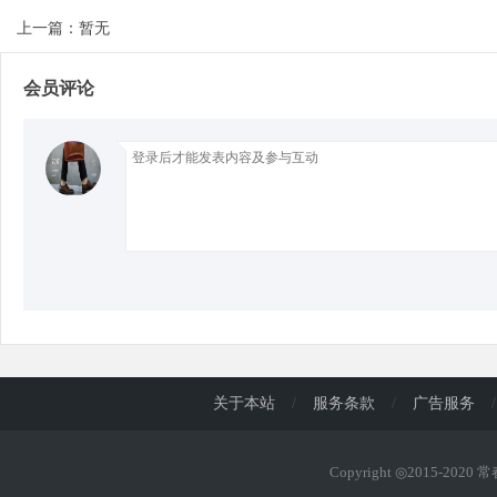
上一篇：暂无
d
会员评论
关于本站
/
服务条款
/
广告服务
/
Copyright ◎2015-2020