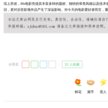
综上所述，80s电影凭借其丰富多样的题材、独特的审美风格以及技
旧，更对后世影视作品产生了深远影响。对今天的电影爱好者而言，重
Bo
分享至 :
10 人收藏
ar
鲜花
握手
雷人