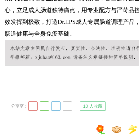
心，立足成人肠道独特痛点，用专业配方与严苛品
效发挥到极致，打造Dr.LPS成人专属肠道调理产
肠道健康与全身免疫基础。
分享至 :
10 人收藏