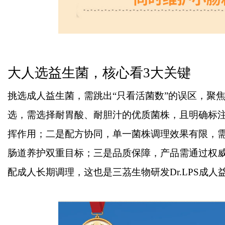
大人选益生菌，核心看
3大关键
挑选成人益生菌，需跳出
“只看活菌数”的误区，聚
选，需选择耐胃酸、耐胆汁的优质菌株，且明确标
挥作用；二是配方协同，单一菌株调理效果有限，
肠道养护双重目标；三是品质保障，产品需通过权
配成人长期调理，这也是三茘生物研发Dr.LPS成