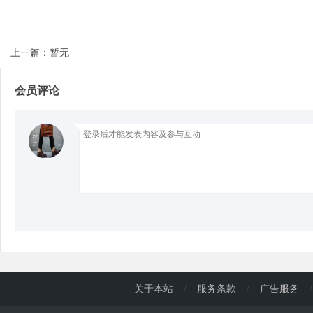
d
上一篇：暂无
会员评论
关于本站
/
服务条款
/
广告服务
/