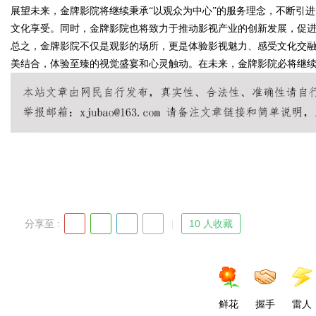
展望未来，金牌影院将继续秉承“以观众为中心”的服务理念，不断引
文化享受。同时，金牌影院也将致力于推动影视产业的创新发展，促
总之，金牌影院不仅是观影的场所，更是体验影视魅力、感受文化交
美结合，体验至臻的视觉盛宴和心灵触动。在未来，金牌影院必将继
Bo
ar
分享至 :
10 人收藏
鲜花
握手
雷人