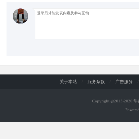
d
关于本站
/
服务条款
/
广告服务
/
Copyright ◎2015-2020
Powere