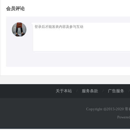
会员评论
d
关于本站
/
服务条款
/
广告服务
/
Copyright ◎2015-2020
Powere