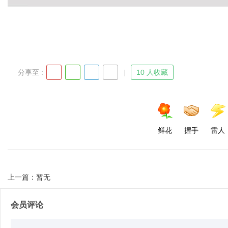
Bo
分享至 :
10 人收藏
鲜花
握手
雷人
ar
上一篇：暂无
会员评论