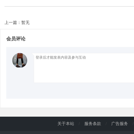
d
上一篇：暂无
会员评论
关于本站
/
服务条款
/
广告服务
/