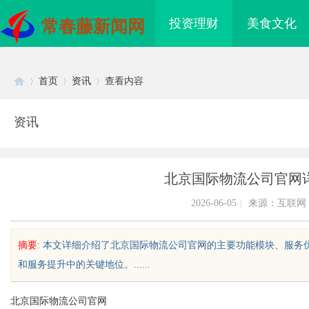
投资理财
美食文化
常春藤新闻网
首页
资讯
查看内容
资讯
Di
›
›
›
北京国际物流公司官网
2026-06-05
|
来源：互联网
摘要
: 本文详细介绍了北京国际物流公司官网的主要功能模块、服
和服务提升中的关键地位。......
sc
北京国际物流公司官网
作业安全中
揭秘！专业充电桩项目软件开发商，