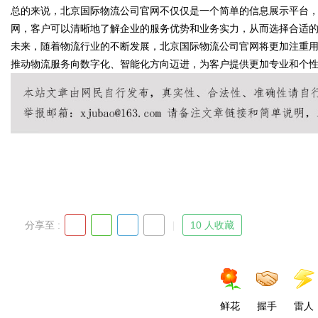
总的来说，北京国际物流公司官网不仅仅是一个简单的信息展示平台
网，客户可以清晰地了解企业的服务优势和业务实力，从而选择合适
未来，随着物流行业的不断发展，北京国际物流公司官网将更加注重
推动物流服务向数字化、智能化方向迈进，为客户提供更加专业和个
Bo
ar
分享至 :
10 人收藏
鲜花
握手
雷人